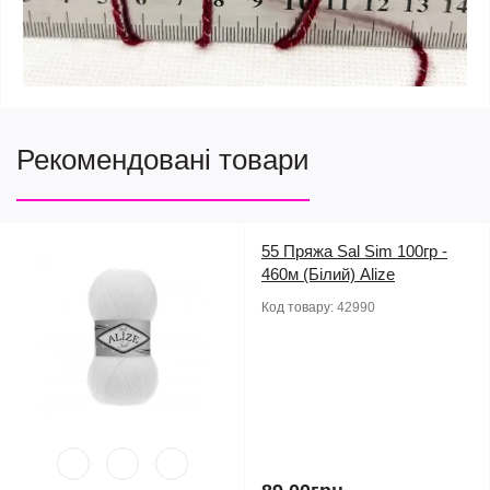
Рекомендовані товари
55 Пряжа Sal Sim 100гр -
460м (Білий) Alize
Код товару:
42990