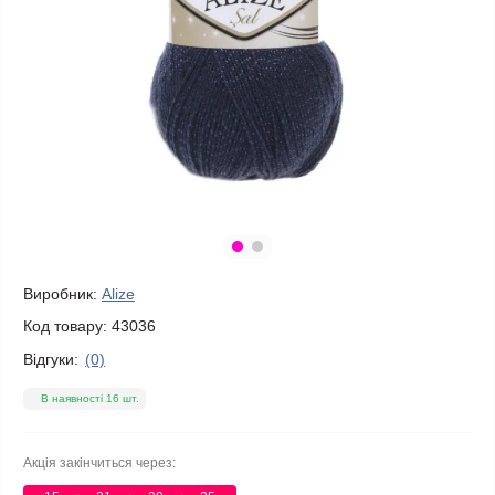
Виробник:
Alize
Код товару:
43036
Відгуки:
(0)
В наявності 16 шт.
Акція закінчиться через: