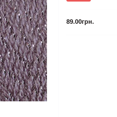
89.00грн.