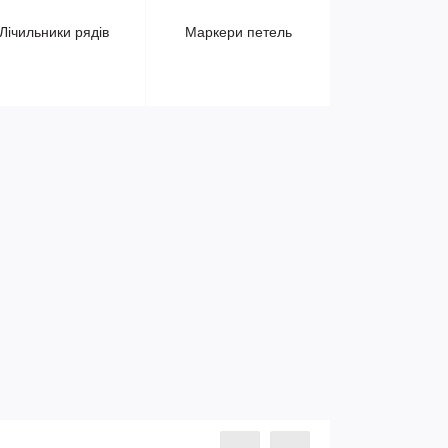
Лічильники рядів
Маркери петель