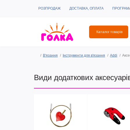
РОЗПРОДАЖ
ДОСТАВКА, ОПЛАТА
ПРОГРАМ
Каталог товарів
В'язання
Інструменти для в'язання
Addi
Аксе
Види додаткових аксесуарів