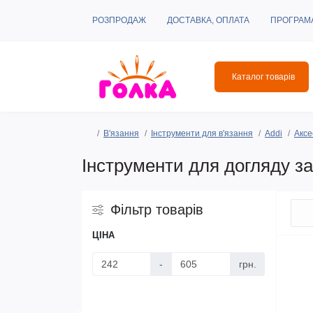
РОЗПРОДАЖ
ДОСТАВКА, ОПЛАТА
ПРОГРАМ
Каталог товарів
В'язання
Інструменти для в'язання
Addi
Аксе
Інструменти для догляду за
Фільтр товарів
ЦІНА
-
грн.