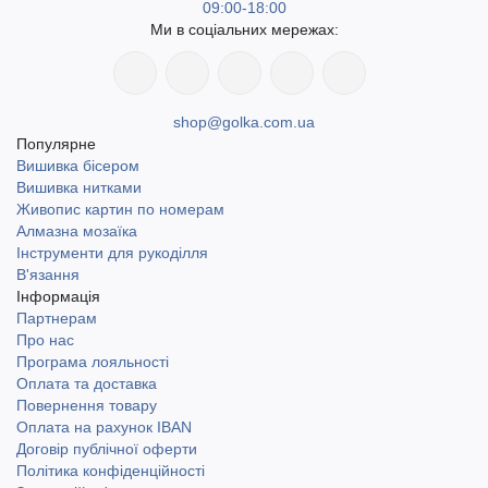
09:00-18:00
Ми в соціальних мережах:
shop@golka.com.ua
Популярне
Вишивка бісером
Вишивка нитками
Живопис картин по номерам
Алмазна мозаїка
Інструменти для рукоділля
В'язання
Інформація
Партнерам
Про нас
Програма лояльності
Оплата та доставка
Повернення товару
Оплата на рахунок IBAN
Договір публічної оферти
Політика конфіденційності