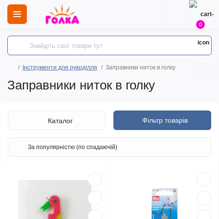
0
Інструменти для рукоділля
Заправники ниток в голку
Заправники ниток в голку
Фільтр товарів
Каталог