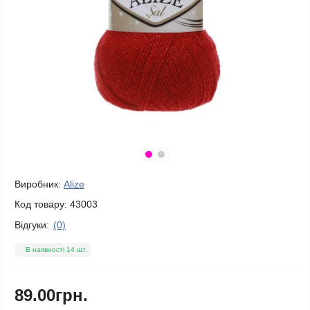
Виробник:
Alize
Код товару:
43003
Відгуки:
(0)
В наявності 14 шт.
89.00грн.