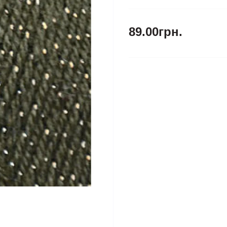
89.00грн.