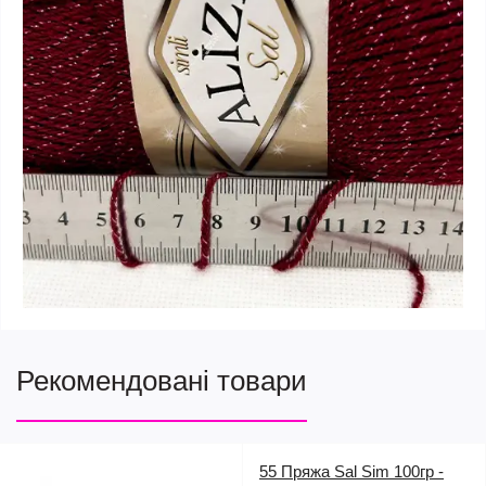
Рекомендовані товари
55 Пряжа Sal Sim 100гр -