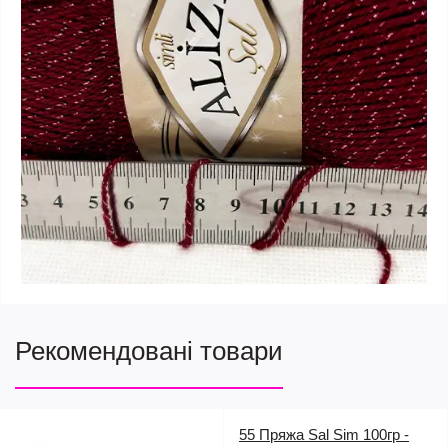
Рекомендовані товари
55 Пряжа Sal Sim 100гр -