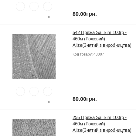
89.00грн.
0
542 Пряжа Sal Sim 100гр -
460м (Рожевий)
Alize(Знятий з виробництва)
Код товару:
43007
89.00грн.
0
295 Пряжа Sal Sim 100гр -
460м (Рожевий)
Alize(Знятий з виробництва)