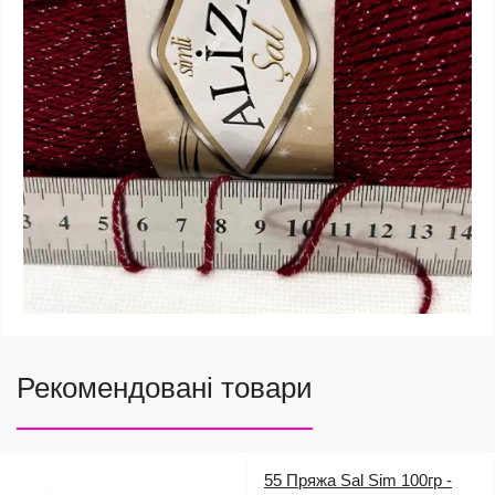
Рекомендовані товари
55 Пряжа Sal Sim 100гр -