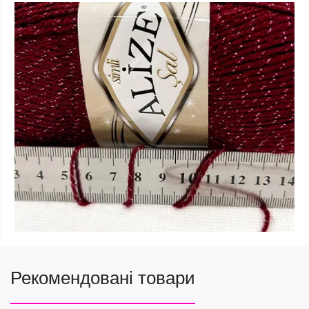
Рекомендовані товари