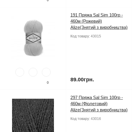
191 Пряжа Sal Sim 100гр -
460м (Рожевий)
Alize(Знятий з виробництва)
Код товару:
43015
89.00грн.
0
297 Пряжа Sal Sim 100гр -
460м (Фіолетовий)
Alize(Знятий з виробництва)
Код товару:
43016