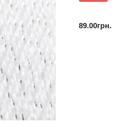
89.00грн.