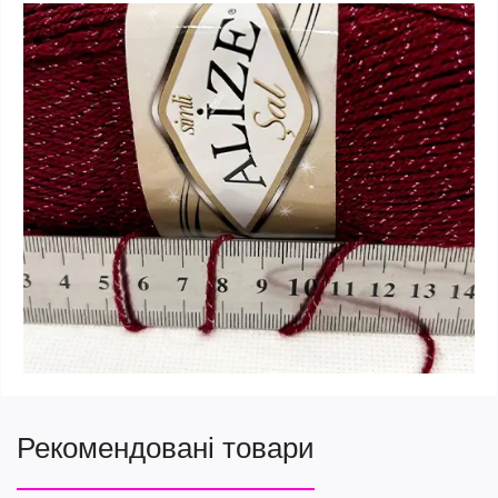
Рекомендовані товари