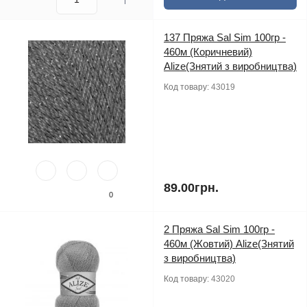
137 Пряжа Sal Sim 100гр -
460м (Коричневий)
Alize(Знятий з виробництва)
Код товару:
43019
89.00грн.
0
2 Пряжа Sal Sim 100гр -
460м (Жовтий) Alize(Знятий
з виробництва)
Код товару:
43020