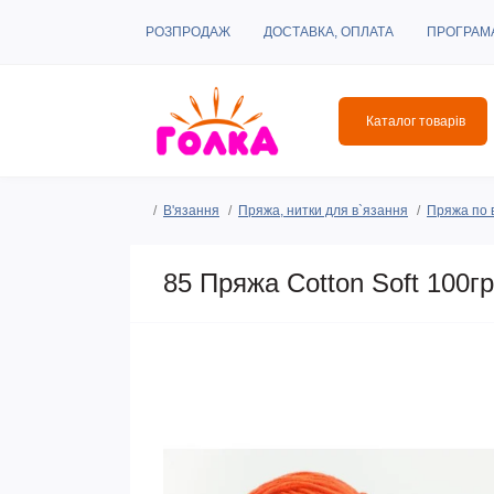
РОЗПРОДАЖ
ДОСТАВКА, ОПЛАТА
ПРОГРАМ
Каталог товарів
В'язання
Пряжа, нитки для в`язання
Пряжа по 
85 Пряжа Cotton Soft 100гр