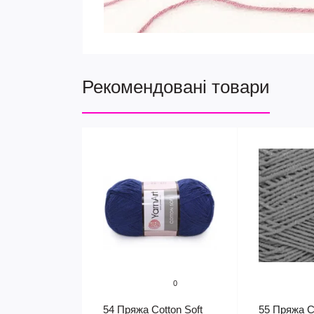
Рекомендовані товари
0
54 Пряжа Cotton Soft
55 Пряжа Co