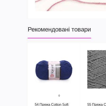
Рекомендовані товари
0
54 Пряжа Cotton Soft
55 Пряжа Co