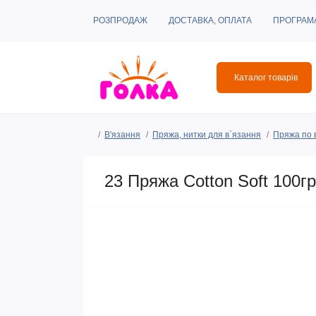
РОЗПРОДАЖ
ДОСТАВКА, ОПЛАТА
ПРОГРАМ
Каталог товарів
В'язання
Пряжа, нитки для в`язання
Пряжа по 
23 Пряжа Cotton Soft 100гр