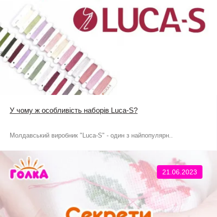
У чому ж особливість наборів Luca-S?
Молдавський виробник "Luca-S" - один з найпопулярн..
21.06.2023