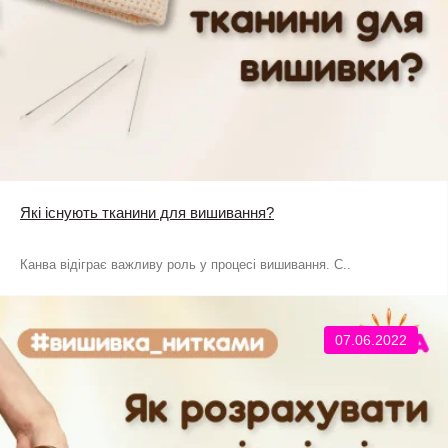
Які існують тканини для вишивання?
Канва відіграє важливу роль у процесі вишивання. С..
07.06.2022