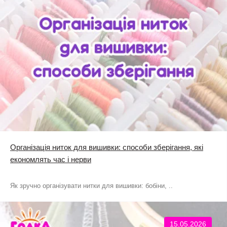
Організація ниток для вишивки: способи зберігання, які
економлять час і нерви
Як зручно організувати нитки для вишивки: бобіни, ..
15.05.2026