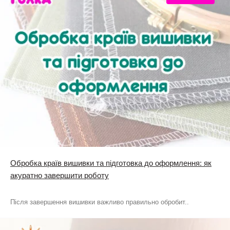
Обробка країв вишивки та підготовка до оформлення: як
акуратно завершити роботу
Після завершення вишивки важливо правильно обробит..