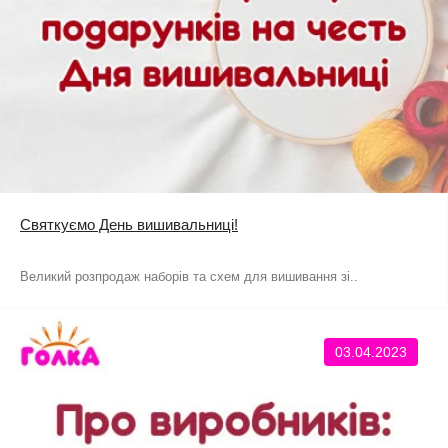
Святкуємо День вишивальниці!
Великий розпродаж наборів та схем для вишивання зі..
03.04.2023