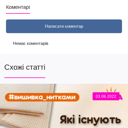
Коментарі
Написати коментар
Немає коментарів
Схожі статті
03.06.2022