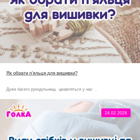
Як обрати п'яльця для вишивки?
Дуже багато рукодільниць цікавляться у нас: ..
24.02.2026