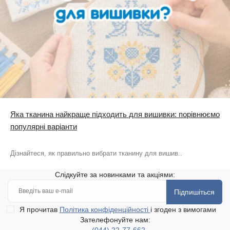
Яка тканина найкраще підходить для вишивки: порівнюємо
популярні варіанти
Дізнайтеся, як правильно вибрати тканину для вишив..
Слідкуйте за новинками та акціями:
Підпишіться
Я прочитав
Політика конфіденційності
і згоден з вимогами
Зателефонуйте нам: