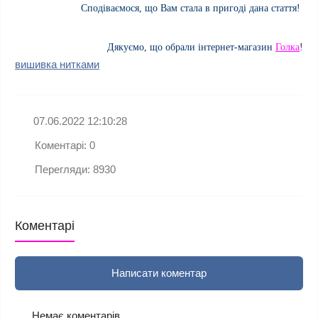
Сподіваємося, що Вам стала в
пригоді
дана стаття!
Дякуємо, що обрали інтернет-магазин
Голка
!
вишивка нитками
07.06.2022 12:10:28
Коментарі: 0
Перегляди: 8930
Коментарі
Написати коментар
Немає коментарів