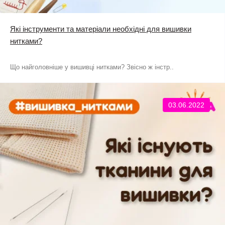
Які інструменти та матеріали необхідні для вишивки
нитками?
Що найголовніше у вишивці нитками? Звісно ж інстр..
03.06.2022