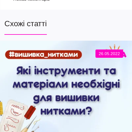
Схожі статті
26.05.2022