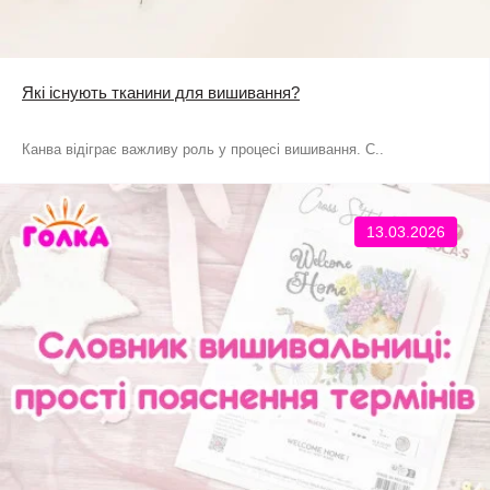
Які існують тканини для вишивання?
Канва відіграє важливу роль у процесі вишивання. С..
13.03.2026