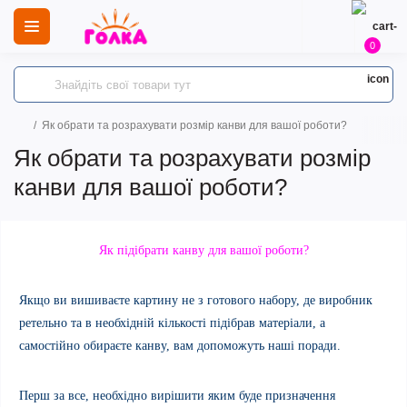
0
Як обрати та розрахувати розмір канви для вашої роботи?
Як обрати та розрахувати розмір
канви для вашої роботи?
Як підібрати канву для вашої роботи?
Якщо ви вишиваєте картину не з готового набору, де виробник
ретельно та в необхідній кількості підібрав матеріали, а
самостійно обираєте канву, вам допоможуть наші поради.
Перш за все, необхідно вирішити яким буде призначення