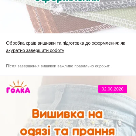
Обробка країв вишивки та підготовка до оформлення: як
акуратно завершити роботу
Після завершення вишивки важливо правильно обробит..
02.06.2026