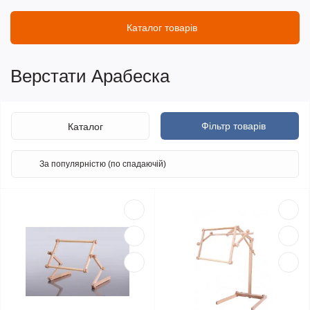
Каталог товарів
Верстати Арабеска
Фільтр товарів
Каталог