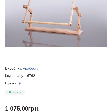
Виробник:
Арабеска
Код товару:
16762
Відгуки:
(0)
В наявності
1 075.00грн.