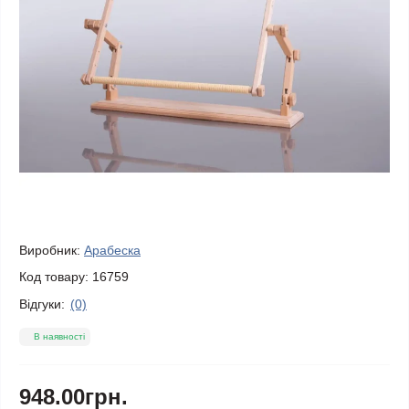
Виробник:
Арабеска
Код товару:
16759
Відгуки:
(0)
В наявності
948.00грн.