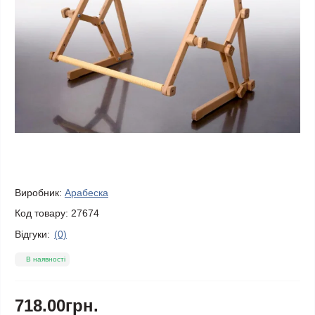
Виробник:
Арабеска
Код товару:
27674
Відгуки:
(0)
В наявності
718.00грн.