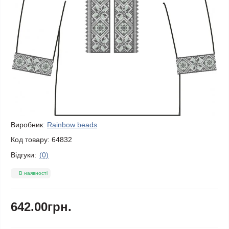
Виробник:
Rainbow beads
Код товару:
64832
Відгуки:
(0)
В наявності
642.00грн.