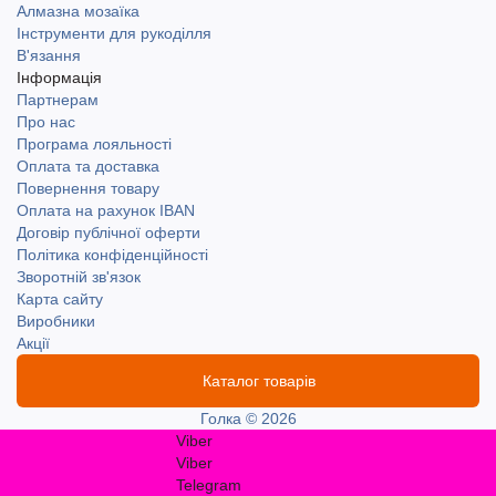
Алмазна мозаїка
Інструменти для рукоділля
В'язання
Інформація
Партнерам
Про нас
Програма лояльності
Оплата та доставка
Повернення товару
Оплата на рахунок IBAN
Договір публічної оферти
Політика конфіденційності
Зворотній зв'язок
Карта сайту
Виробники
Акції
Каталог товарів
Голка © 2026
Viber
Viber
Telegram