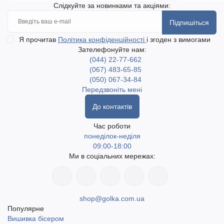
Слідкуйте за новинками та акціями:
Підпишіться
Я прочитав
Політика конфіденційності
і згоден з вимогами
Зателефонуйте нам:
(044) 22-77-662
(067) 483-65-85
(050) 067-34-84
Передзвоніть мені
До контактів
Час роботи
понеділок-неділя
09:00-18:00
Ми в соціальних мережах:
shop@golka.com.ua
Популярне
Вишивка бісером