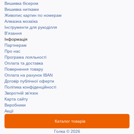
Вишивка бісером
Вишивка нитками
Живопис картин по номерам
Алмазна мозаїка
Інструменти для рукоділля
В'язання
Інформація
Партнерам
Про нас
Програма лояльності
Оплата та доставка
Повернення товару
Оплата на рахунок IBAN
Договір публічної оферти
Політика конфіденційності
Зворотній зв'язок
Карта сайту
Виробники
Акції
Каталог товарів
Голка © 2026