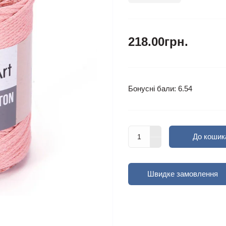
218.00грн.
Бонусні бали: 6.54
До кошик
Швидке замовлення