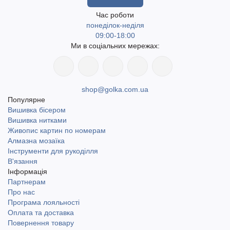
Час роботи
понеділок-неділя
09:00-18:00
Ми в соціальних мережах:
shop@golka.com.ua
Популярне
Вишивка бісером
Вишивка нитками
Живопис картин по номерам
Алмазна мозаїка
Інструменти для рукоділля
В'язання
Інформація
Партнерам
Про нас
Програма лояльності
Оплата та доставка
Повернення товару