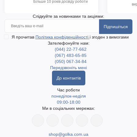
Більше 10 років досвіду роботи
ви
Слідкуйте за новинками та акціями:
Підпишіться
Я прочитав
Політика конфіденційності
і згоден з вимогами
Зателефонуйте нам:
(044) 22-77-662
(067) 483-65-85
(050) 067-34-84
Передзвоніть мені
До контактів
Час роботи
понеділок-неділя
09:00-18:00
Ми в соціальних мережах:
shop@golka.com.ua