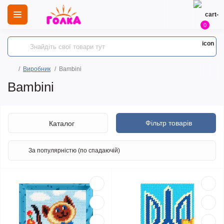
0
Виробник
Bambini
Bambini
Фільтр товарів
Каталог