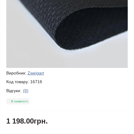
Виробник:
Zweigart
Код товару:
16716
Відгуки:
(0)
В наявності
1 198.00грн.