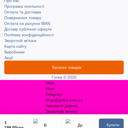
Про нас
Програма лояльності
Оплата та доставка
Повернення товару
Оплата на рахунок IBAN
Договір публічної оферти
Політика конфіденційності
Зворотній зв'язок
Карта сайту
Виробники
Акції
Каталог товарів
Голка © 2026
Viber
Viber
Telegram
shop@golka.com.ua
Замовити дзвінок
Зворотній зв'язок
1
Купити
198.00грн.