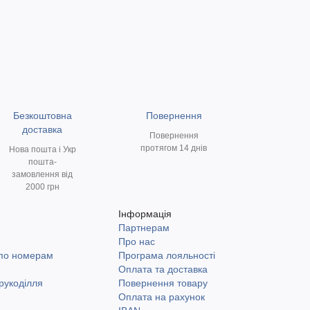
Безкоштовна
Повернення
доставка
Повернення
протягом 14 днів
Нова пошта і Укр
пошта-
замовлення від
2000 грн
Інформація
Партнерам
и
Про нас
 по номерам
Програма лояльності
Оплата та доставка
рукоділля
Повернення товару
Оплата на рахунок