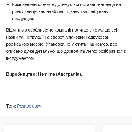
Компанія-виробник відстежує всі останні тенденції на
ринку і випускає найбільш цікаву і затребувану
продукцію.
Відмінною особливістю компанії полягає в тому, що всі
назви та інструкції на звороті упаковки надруковані
російською мовою. Упаковка не містить інших мов, все
описано дуже детально, що дозволить легко розібратися з
інструментом.
Виробництво: Hemline (Австралія).
Теги:
Розпорювачі