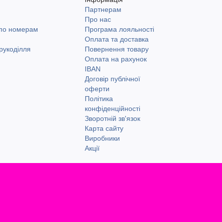
Партнерам
и
Про нас
 по номерам
Програма лояльності
Оплата та доставка
рукоділля
Повернення товару
Оплата на рахунок
IBAN
Договір публічної
оферти
Політика
конфіденційності
Зворотній зв'язок
Карта сайту
Виробники
Акції