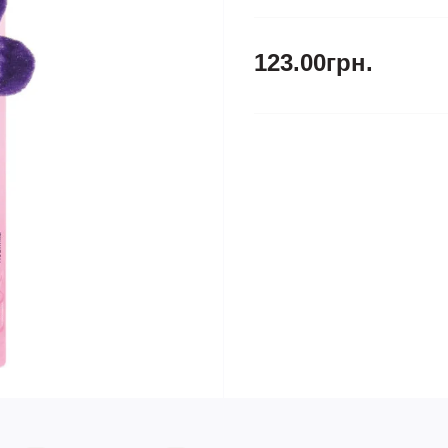
123.00грн.