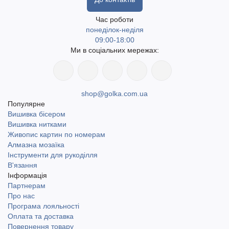
Час роботи
понеділок-неділя
09:00-18:00
Ми в соціальних мережах:
shop@golka.com.ua
Популярне
Вишивка бісером
Вишивка нитками
Живопис картин по номерам
Алмазна мозаїка
Інструменти для рукоділля
В'язання
Інформація
Партнерам
Про нас
Програма лояльності
Оплата та доставка
Повернення товару