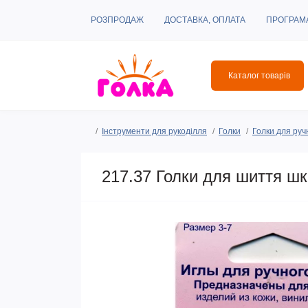
РОЗПРОДАЖ
ДОСТАВКА, ОПЛАТА
ПРОГРАМ
Каталог товарів
Інструменти для рукоділля
Голки
Голки для руч
217.37 Голки для шиття шкі