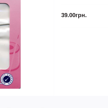
39.00грн.