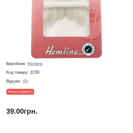
Виробник:
Hemline
Код товару:
2230
Відгуки:
(0)
Немає в нявності
39.00грн.