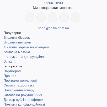
09:00-18:00
Ми в соціальних мережах:
shop@golka.com.ua
Популярне
Вишивка бісером
Вишивка нитками
Живопис картин по номерам
Алмазна мозаїка
Інструменти для рукоділля
В'язання
Інформація
Партнерам
Про нас
Програма лояльності
Оплата та доставка
Повернення товару
Оплата на рахунок IBAN
Договір публічної оферти
Політика конфіденційності