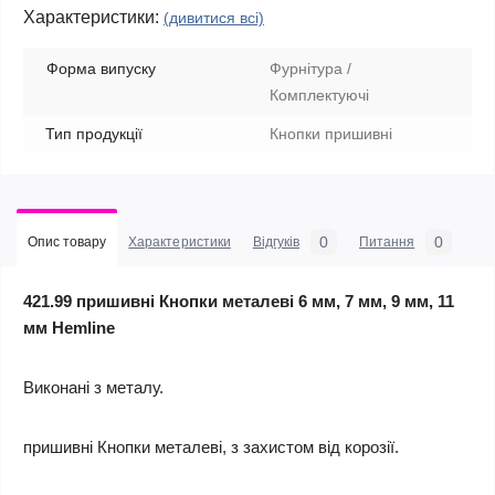
Характеристики:
(дивитися всі)
Форма випуску
Фурнітура /
Комплектуючі
Тип продукції
Кнопки пришивні
0
0
Опис товару
Характеристики
Відгуків
Питання
421.99 пришивні Кнопки металеві 6 мм, 7 мм, 9 мм, 11
мм Hemline
Виконані з металу.
пришивні Кнопки металеві, з захистом від корозії.