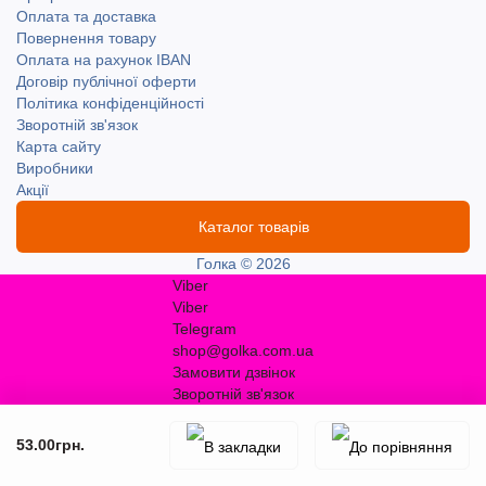
Оплата та доставка
Повернення товару
Оплата на рахунок IBAN
Договір публічної оферти
Політика конфіденційності
Зворотній зв'язок
Карта сайту
Виробники
Акції
Каталог товарів
Голка © 2026
Viber
Viber
Telegram
shop@golka.com.ua
Замовити дзвінок
Зворотній зв'язок
53.00грн.