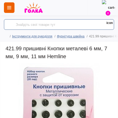
0
Інструменти для рукоділля
Фурнітура швейна
421.99 пришивні Кн
421.99 пришивні Кнопки металеві 6 мм, 7
мм, 9 мм, 11 мм Hemline