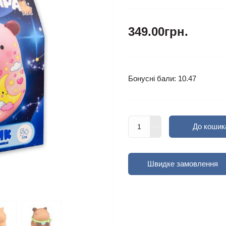
349.00грн.
Бонусні бали: 10.47
До кошик
Швидке замовлення