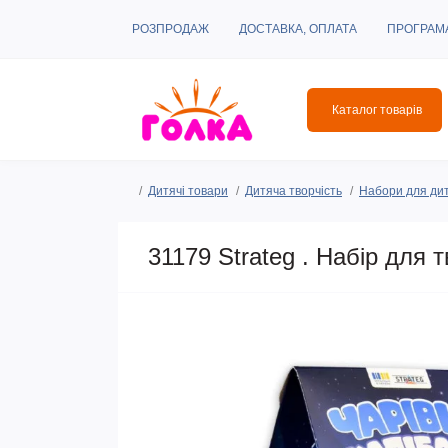
РОЗПРОДАЖ
ДОСТАВКА, ОПЛАТА
ПРОГРАМ
Каталог товарів
Дитячі товари
Дитяча творчість
Набори для дит
31179 Strateg . Набір для т