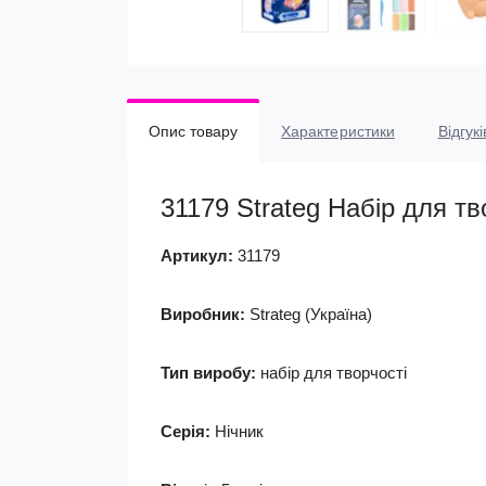
Опис товару
Характеристики
Відгукі
31179 Strateg Набір для тв
Артикул:
31179
Виробник:
Strateg (Україна)
Тип виробу:
набір для творчості
Серія:
Нічник