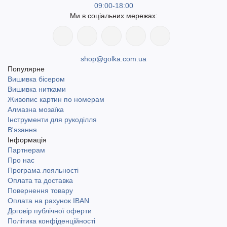
09:00-18:00
Ми в соціальних мережах:
shop@golka.com.ua
Популярне
Вишивка бісером
Вишивка нитками
Живопис картин по номерам
Алмазна мозаїка
Інструменти для рукоділля
В'язання
Інформація
Партнерам
Про нас
Програма лояльності
Оплата та доставка
Повернення товару
Оплата на рахунок IBAN
Договір публічної оферти
Політика конфіденційності