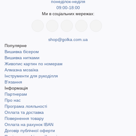
понеділок-неділя
09:00-18:00
Ми в соціальних мережах:
shop@golka.com.ua
Популярне
Вишивка бісером
Вишивка нитками
Живопис картин по номерам
Алмазна мозаїка
Інструменти для рукоділля
В'язання
Інформація
Партнерам
Про нас
Програма лояльності
Оплата та доставка
Повернення товару
Оплата на рахунок IBAN
Договір публічної оферти