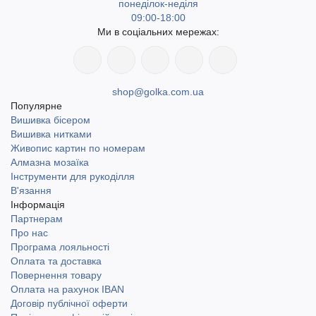
понеділок-неділя
09:00-18:00
Ми в соціальних мережах:
shop@golka.com.ua
Популярне
Вишивка бісером
Вишивка нитками
Живопис картин по номерам
Алмазна мозаїка
Інструменти для рукоділля
В'язання
Інформація
Партнерам
Про нас
Програма лояльності
Оплата та доставка
Повернення товару
Оплата на рахунок IBAN
Договір публічної оферти