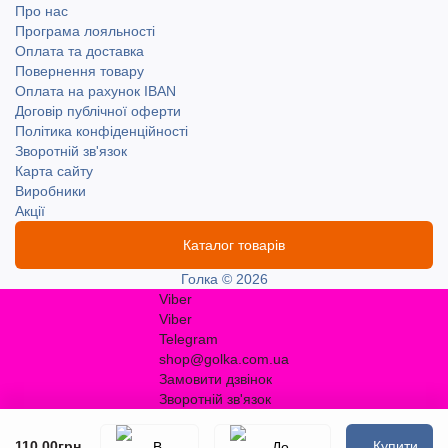
Про нас
Програма лояльності
Оплата та доставка
Повернення товару
Оплата на рахунок IBAN
Договір публічної оферти
Політика конфіденційності
Зворотній зв'язок
Карта сайту
Виробники
Акції
Каталог товарів
Голка © 2026
Viber
Viber
Telegram
shop@golka.com.ua
Замовити дзвінок
Зворотній зв'язок
110.00грн.
Купити