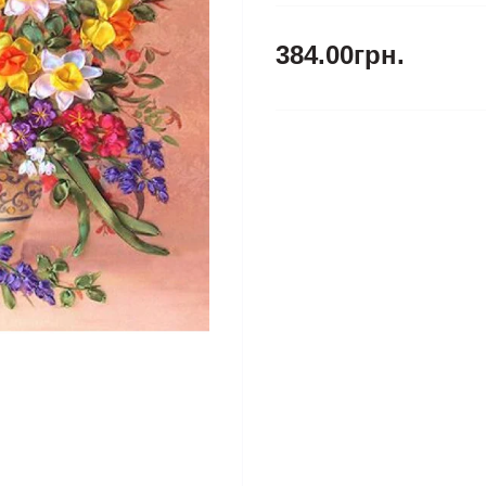
384.00грн.