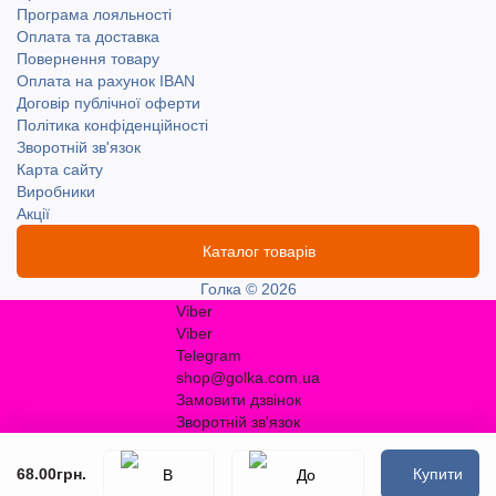
Програма лояльності
Оплата та доставка
Повернення товару
Оплата на рахунок IBAN
Договір публічної оферти
Політика конфіденційності
Зворотній зв'язок
Карта сайту
Виробники
Акції
Каталог товарів
Голка © 2026
Viber
Viber
Telegram
shop@golka.com.ua
Замовити дзвінок
Зворотній зв'язок
68.00грн.
Купити