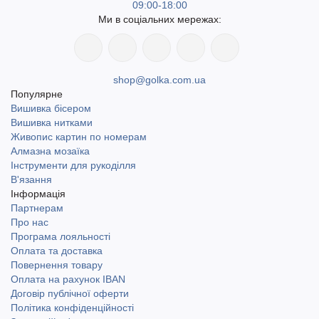
09:00-18:00
Ми в соціальних мережах:
shop@golka.com.ua
Популярне
Вишивка бісером
Вишивка нитками
Живопис картин по номерам
Алмазна мозаїка
Інструменти для рукоділля
В'язання
Інформація
Партнерам
Про нас
Програма лояльності
Оплата та доставка
Повернення товару
Оплата на рахунок IBAN
Договір публічної оферти
Політика конфіденційності