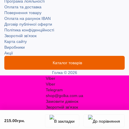
Програма лояльності
Оплата та доставка
Повернення товару
Оплата на рахунок IBAN
Договір публічної оферти
Політика конфіденційності
Зворотній зв'язок
Карта сайту
Виробники
Акції
Каталог товарів
Голка © 2026
Viber
Viber
Telegram
shop@golka.com.ua
Замовити дзвінок
Зворотній зв'язок
215.00грн.