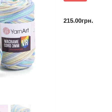
215.00грн.