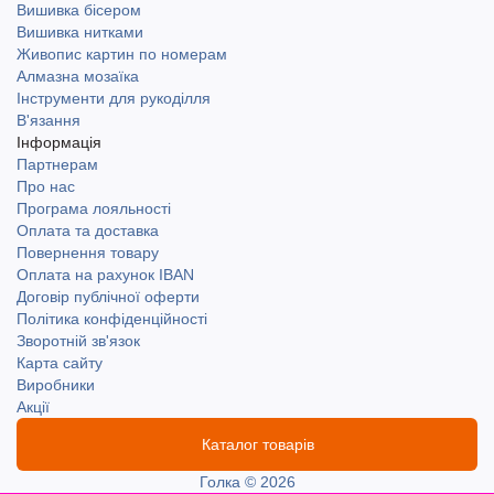
Вишивка бісером
Вишивка нитками
Живопис картин по номерам
Алмазна мозаїка
Інструменти для рукоділля
В'язання
Інформація
Партнерам
Про нас
Програма лояльності
Оплата та доставка
Повернення товару
Оплата на рахунок IBAN
Договір публічної оферти
Політика конфіденційності
Зворотній зв'язок
Карта сайту
Виробники
Акції
Каталог товарів
Голка © 2026