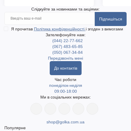
Слідкуйте за новинками та акціями:
Підпишіться
Я прочитав
Політика конфіденційності
і згоден з вимогами
Зателефонуйте нам:
(044) 22-77-662
(067) 483-65-85
(050) 067-34-84
Передзвоніть мені
До контактів
Час роботи
понеділок-неділя
09:00-18:00
Ми в соціальних мережах:
shop@golka.com.ua
Популярне