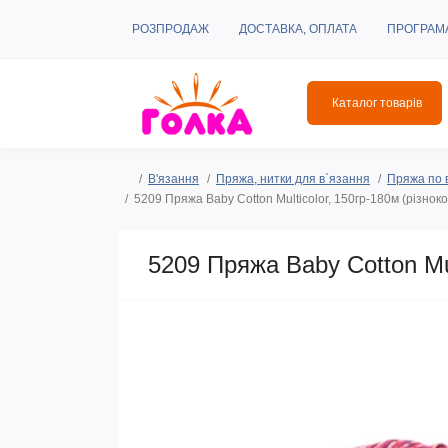
РОЗПРОДАЖ
ДОСТАВКА, ОПЛАТА
ПРОГРАМ
Каталог товарів
В'язання
Пряжа, нитки для в`язання
Пряжа по 
5209 Пряжа Baby Cotton Multicolor, 150гр-180м (різноко
5209 Пряжа Baby Cotton Mul